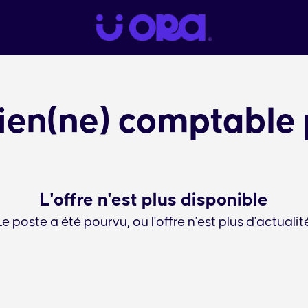
ien(ne) comptable
L'offre n'est plus disponible
Le poste a été pourvu, ou l'offre n'est plus d'actualité