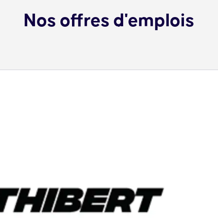
Nos offres d'emplois