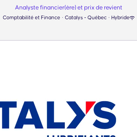
Analyste financier(ère) et prix de revient
Comptabilité et Finance
·
Catalys - Québec
·
Hybride