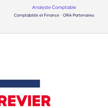
Analyste Comptable
Comptabilité et Finance
·
ORA Partenaires